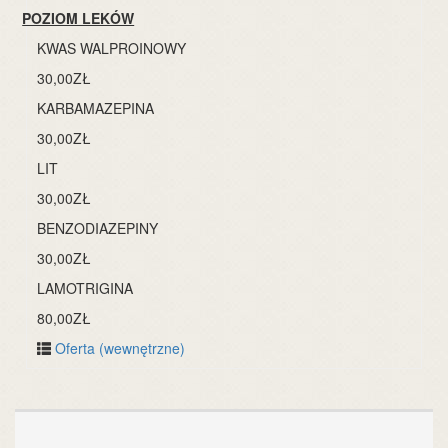
POZIOM LEKÓW
KWAS WALPROINOWY
30,00ZŁ
KARBAMAZEPINA
30,00ZŁ
LIT
30,00ZŁ
BENZODIAZEPINY
30,00ZŁ
LAMOTRIGINA
80,00ZŁ
Oferta (wewnętrzne)