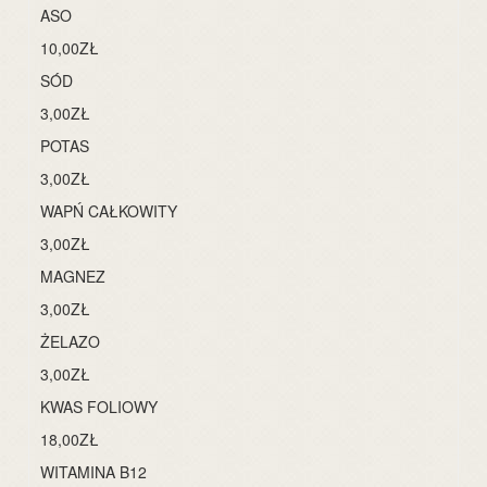
ASO
10,00ZŁ
SÓD
3,00ZŁ
POTAS
3,00ZŁ
WAPŃ CAŁKOWITY
3,00ZŁ
MAGNEZ
3,00ZŁ
ŻELAZO
3,00ZŁ
KWAS FOLIOWY
18,00ZŁ
WITAMINA B12