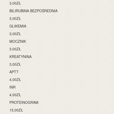
3,00ZŁ
BILIRUBINA BEZPOŚREDNIA
3,00ZŁ
GLIKEMIA
3,00ZŁ
MOCZNIK
3,00ZŁ
KREATYNINA
3,00ZŁ
APTT
4,00ZŁ
INR
4,00ZŁ
PROTEINOGRAM
15,00ZŁ